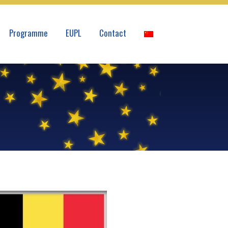
Programme
EUPL
Contact