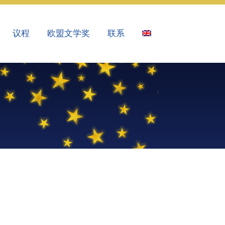
议程
欧盟文学奖
联系