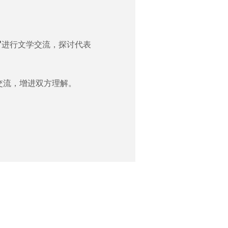
界”进行文学交流，探讨代表
交流，增进双方理解。