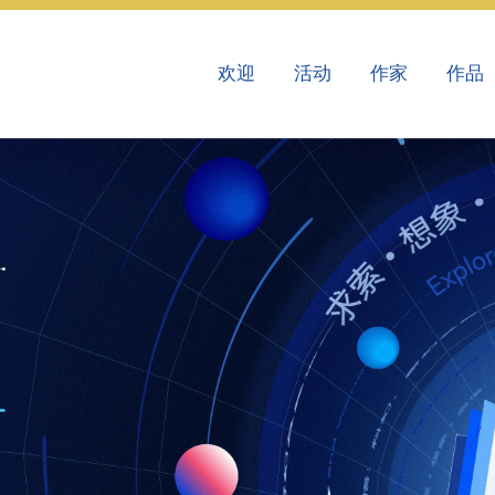
欢迎
活动
作家
作品