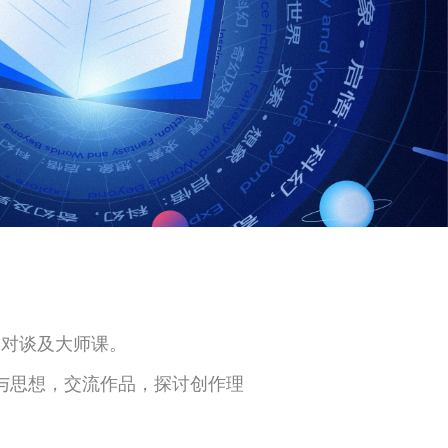
文学对谈及大师课。
与思想，交流作品，探讨创作理