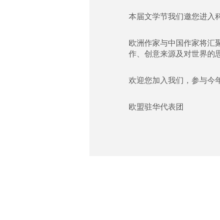
本届文学节我们邀您进入
欧洲作家与中国作家将汇聚
作、创意来源及对世界的
欢迎您加入我们，参与今
欧盟驻华代表团