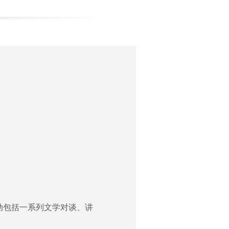
活动包括一系列文学对谈、讲